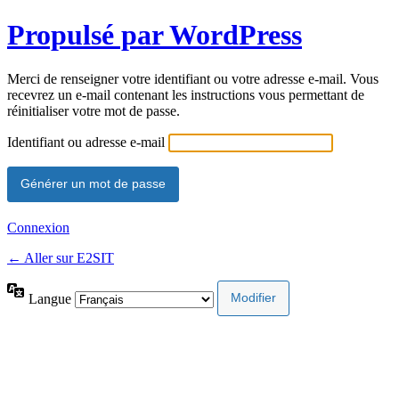
Propulsé par WordPress
Merci de renseigner votre identifiant ou votre adresse e-mail. Vous
recevrez un e-mail contenant les instructions vous permettant de
réinitialiser votre mot de passe.
Identifiant ou adresse e-mail
Connexion
← Aller sur E2SIT
Langue